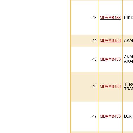
43
MDAMB453
PIK
44
MDAMB453
AKA
AKA
45
MDAMB453
AKA
THR
46
MDAMB453
TRA
47
MDAMB453
LCK